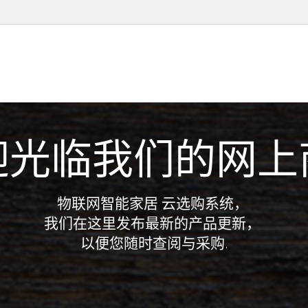
迎光临我们的网上
物联网智能家居 云选购系统，
我们在这里发布最新的产品更新，
以便您随时查阅与采购.