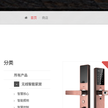
首页
商店
分类
所有产品
无线智能家居
智慧核心
智能照明
智慧控制