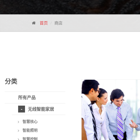
首页
商店
分类
所有产品
无线智能家居
智慧核心
智能照明
智慧控制