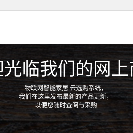
迎光临我们的网上
物联网智能家居 云选购系统，
我们在这里发布最新的产品更新，
以便您随时查阅与采购.