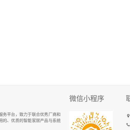
微信小程序
统化服务平台，致力于联合优秀厂商和
用的、优质的智能家居产品与系统