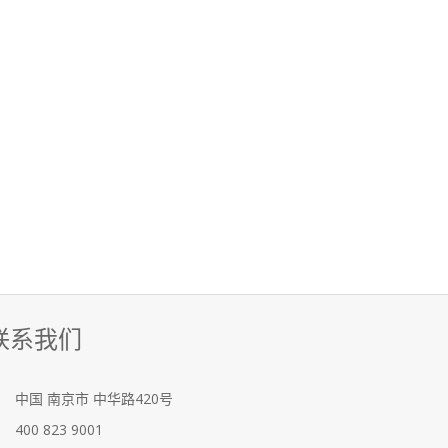
联系我们
中国
南京市
中华路420号
400 823 9001