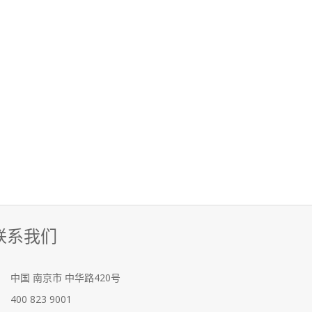
联系我们
中国
南京市
中华路420号
400 823 9001