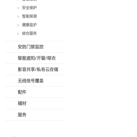
安全保护
智能探测
健康监护
综合服务
安防门禁监控
智能遮阳/开窗/晾衣
影音共享/私有云存储
无线信号覆盖
配件
辅材
服务