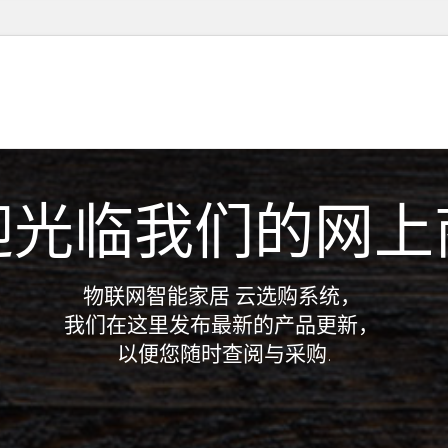
迎光临我们的网上
物联网智能家居 云选购系统，
我们在这里发布最新的产品更新，
以便您随时查阅与采购.