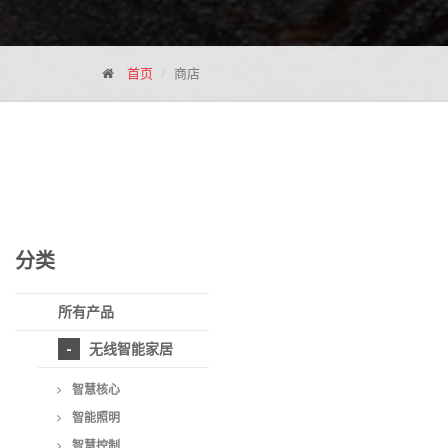
首页
商店
分类
所有产品
无线智能家居
智慧核心
智能照明
智慧控制