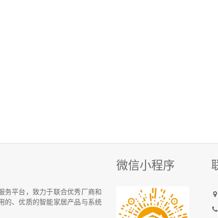
微信小程序
统化服务平台，致力于联合优秀厂商和
用的、优质的智能家居产品与系统