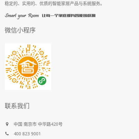
稳定的、实用的、优质的智能家居产品与系统服务。
微信小程序
联系我们
中国
南京市
中华路420号
400 823 9001