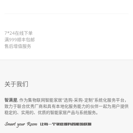
7*24在线下单
满999顺丰包邮
售后增值服务
关于我们
智满屋
, 作为集物联网智能家居“选购-采购-定制”系统化服务平台，
致力于联合优秀厂商和具有本地化服务能力的伙伴一起为用户提供
稳定的、实用的、优质的智能家居产品与系统服务。