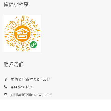
微信小程序
联系我们
中国
南京市
中华路420号
400 823 9001
contact@zhimanwu.com