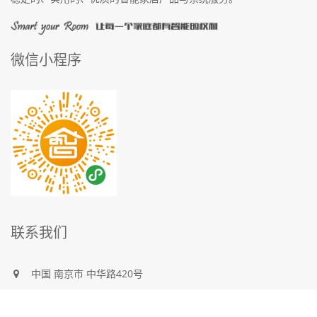
微信小程序
联系我们
中国
南京市
中华路420号
400 823 9001