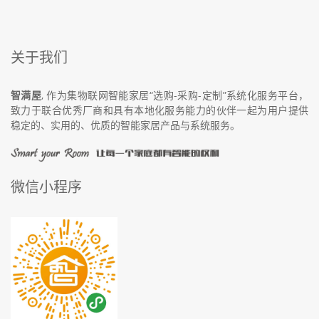
关于我们
智满屋
, 作为集物联网智能家居“选购-采购-定制”系统化服务平台，
致力于联合优秀厂商和具有本地化服务能力的伙伴一起为用户提供
稳定的、实用的、优质的智能家居产品与系统服务。
微信小程序